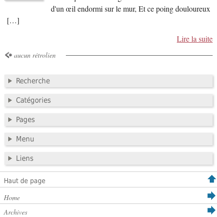
d'un œil endormi sur le mur, Et ce poing douloureux
[…]
Lire la suite
aucun rétrolien
Recherche
Catégories
Pages
Menu
Liens
Haut de page
Home
Archives