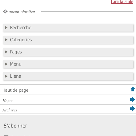
Lire la suite
aucun rétrolien
Recherche
Catégories
Pages
Menu
Liens
Haut de page
Home
Archives
S'abonner