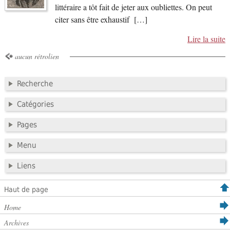
littéraire a tôt fait de jeter aux oubliettes. On peut
citer sans être exhaustif […]
Lire la suite
aucun rétrolien
Recherche
Catégories
Pages
Menu
Liens
Haut de page
Home
Archives