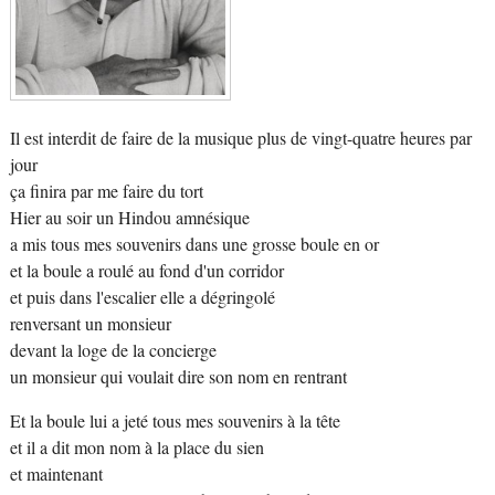
Il est interdit de faire de la musique plus de vingt-quatre heures par
jour
ça finira par me faire du tort
Hier au soir un Hindou amnésique
a mis tous mes souvenirs dans une grosse boule en or
et la boule a roulé au fond d'un corridor
et puis dans l'escalier elle a dégringolé
renversant un monsieur
devant la loge de la concierge
un monsieur qui voulait dire son nom en rentrant
Et la boule lui a jeté tous mes souvenirs à la tête
et il a dit mon nom à la place du sien
et maintenant