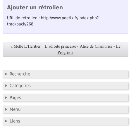
Ajouter un rétrolien
URL de rétrolien : http://www.poetik.fr/index.php?
trackback/268
« Melle L'Heritier _ L'adroite princesse
-
Alice de Chambrier - Le
Progrès »
Recherche
Catégories
Pages
Menu
Liens