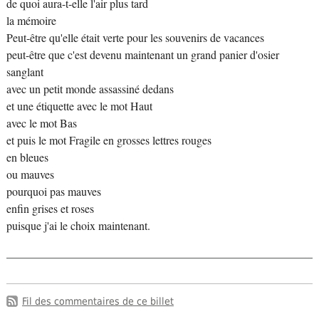
de quoi aura-t-elle l'air plus tard
la mémoire
Peut-être qu'elle était verte pour les souvenirs de vacances
peut-être que c'est devenu maintenant un grand panier d'osier
sanglant
avec un petit monde assassiné dedans
et une étiquette avec le mot Haut
avec le mot Bas
et puis le mot Fragile en grosses lettres rouges
en bleues
ou mauves
pourquoi pas mauves
enfin grises et roses
puisque j'ai le choix maintenant.
Fil des commentaires de ce billet