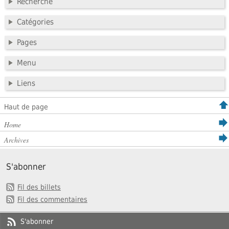
Recherche
Catégories
Pages
Menu
Liens
Haut de page
Home
Archives
S'abonner
Fil des billets
Fil des commentaires
S'abonner