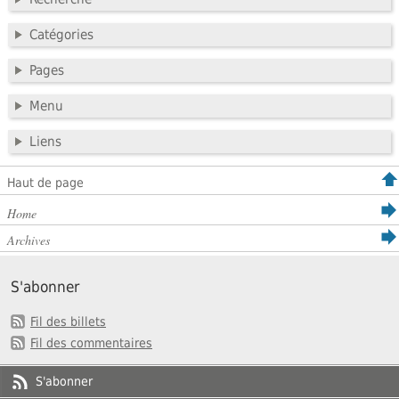
Catégories
Pages
Menu
Liens
Haut de page
Home
Archives
S'abonner
Fil des billets
Fil des commentaires
S'abonner