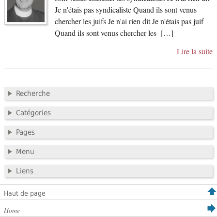
Je n'étais pas syndicaliste Quand ils sont venus
chercher les juifs Je n'ai rien dit Je n'étais pas juif
Quand ils sont venus chercher les […]
Lire la suite
Recherche
Catégories
Pages
Menu
Liens
Haut de page
Home